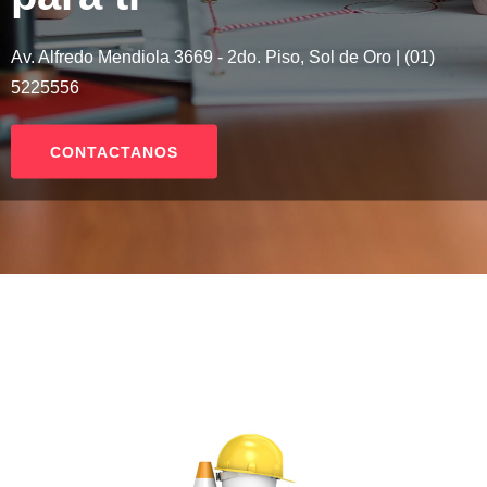
Av. Alfredo Mendiola 3669 - 2do. Piso, Sol de Oro | (01)
5225556
CONTACTANOS