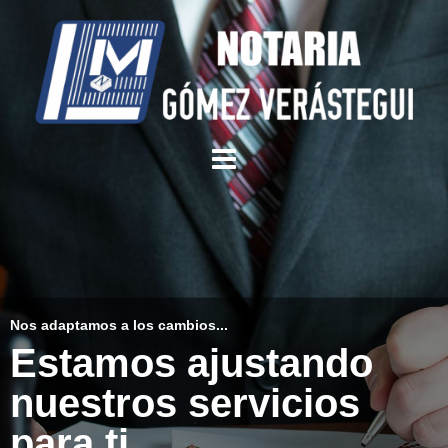
Nos adaptamos a los cambios...
Estamos ajustando
nuestros servicios
para ti