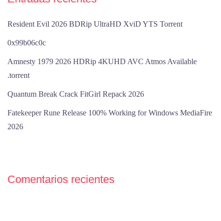
Resident Evil 2026 BDRip UltraHD XviD YTS Torrent
0x99b06c0c
Amnesty 1979 2026 HDRip 4KUHD AVC Atmos Available
.torrent
Quantum Break Crack FitGirl Repack 2026
Fatekeeper Rune Release 100% Working for Windows MediaFire
2026
Comentarios recientes